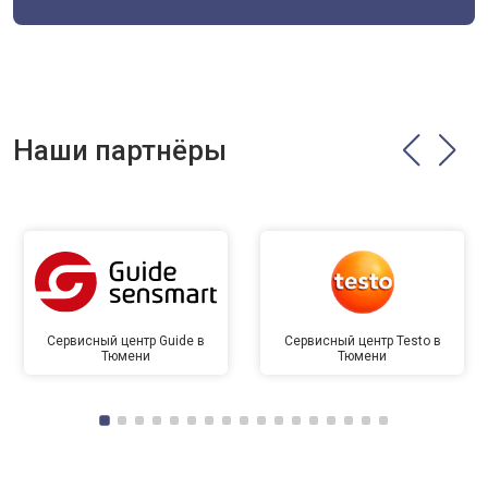
Наши партнёры
Сервисный центр Guide в
Сервисный центр Testo в
Тюмени
Тюмени