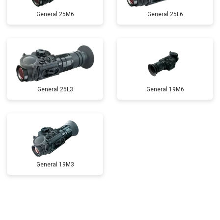
General 25M6
General 25L6
General 25L3
General 19M6
General 19M3