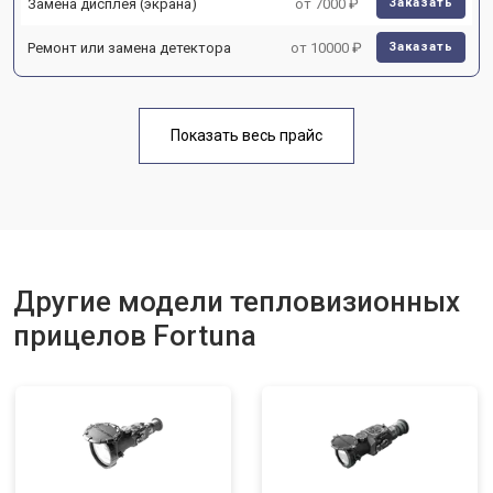
Замена дисплея (экрана)
от 7000 ₽
Заказать
Ремонт или замена детектора
от 10000 ₽
Заказать
Показать весь прайс
Другие модели тепловизионных
прицелов Fortuna