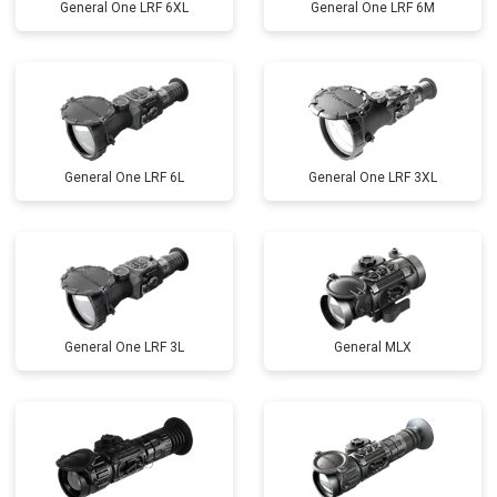
General One LRF 6XL
General One LRF 6M
General One LRF 6L
General One LRF 3XL
General One LRF 3L
General MLX