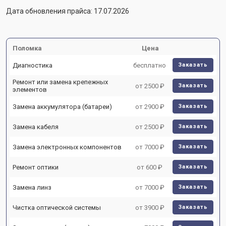
Дата обновления прайса: 17.07.2026
Поломка
Цена
Диагностика
бесплатно
Заказать
Ремонт или замена крепежных
от 2500 ₽
Заказать
элементов
Замена аккумулятора (батареи)
от 2900 ₽
Заказать
Замена кабеля
от 2500 ₽
Заказать
Замена электронных компонентов
от 7000 ₽
Заказать
Ремонт оптики
от 600 ₽
Заказать
Замена линз
от 7000 ₽
Заказать
Чистка оптической системы
от 3900 ₽
Заказать