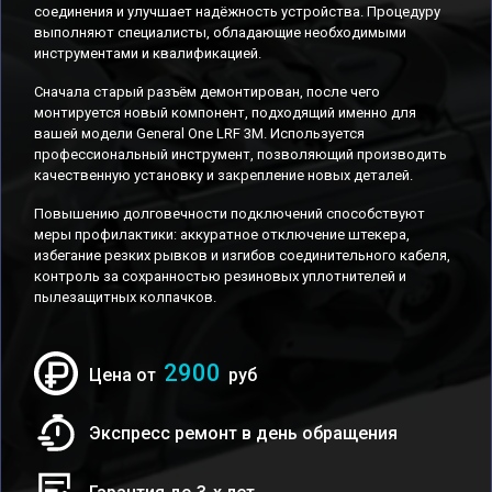
соединения и улучшает надёжность устройства. Процедуру
выполняют специалисты, обладающие необходимыми
инструментами и квалификацией.
Сначала старый разъём демонтирован, после чего
монтируется новый компонент, подходящий именно для
вашей модели General One LRF 3M. Используется
профессиональный инструмент, позволяющий производить
качественную установку и закрепление новых деталей.
Повышению долговечности подключений способствуют
меры профилактики: аккуратное отключение штекера,
избегание резких рывков и изгибов соединительного кабеля,
контроль за сохранностью резиновых уплотнителей и
пылезащитных колпачков.
2900
Цена от
руб
Экспресс ремонт в день обращения