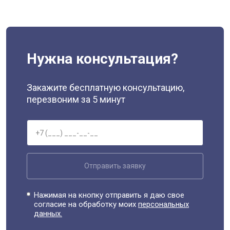
Нужна консультация?
Закажите бесплатную консультацию,
перезвоним за 5 минут
Отправить заявку
Нажимая на кнопку отправить я даю свое
согласие на обработку моих
персональных
данных.