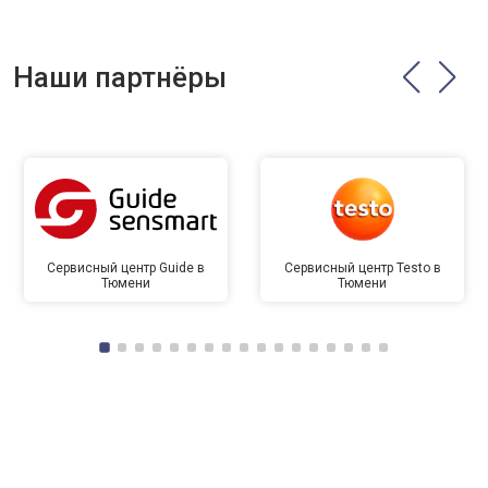
Наши партнёры
Сервисный центр Guide в
Сервисный центр Testo в
Тюмени
Тюмени