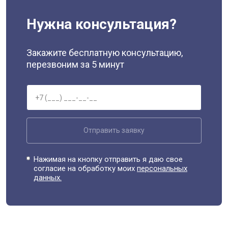
Нужна консультация?
Закажите бесплатную консультацию,
перезвоним за 5 минут
Отправить заявку
Нажимая на кнопку отправить я даю свое
согласие на обработку моих
персональных
данных.