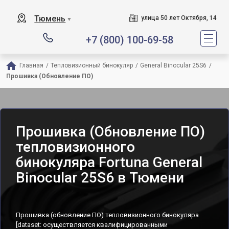
Тюмень
улица 50 лет Октября, 14
▼
+7 (800) 100-69-58
Главная
/
Тепловизионный бинокуляр
/
General Binocular 25S6
/
Прошивка (Обновление ПО)
Прошивка (Обновление ПО)
тепловизионного
бинокуляра Fortuna General
Binocular 25S6 в Тюмени
Прошивка (обновление ПО) тепловизионного бинокуляра
[dataset: осуществляется квалифицированными