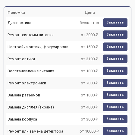
Поломка
Цена
Диагностика
бесплатно
Заказать
Ремонт системы питания
от 2000 ₽
Заказать
Настройка оптики, фокусировки
от 1500 ₽
Заказать
Ремонт оптики
от 3100 ₽
Заказать
Восстановление питания
от 1800 ₽
Заказать
Ремонт электроники
от 7000 ₽
Заказать
Замена разъемов
от 1000 ₽
Заказать
Замена дисплея (экрана)
от 4000 ₽
Заказать
Замена корпуса
от 3000 ₽
Заказать
Ремонт или замена детектора
от 10000 ₽
Заказать