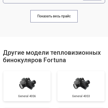
Показать весь прайс
Другие модели тепловизионных
бинокуляров Fortuna
General 40S6
General 40S3