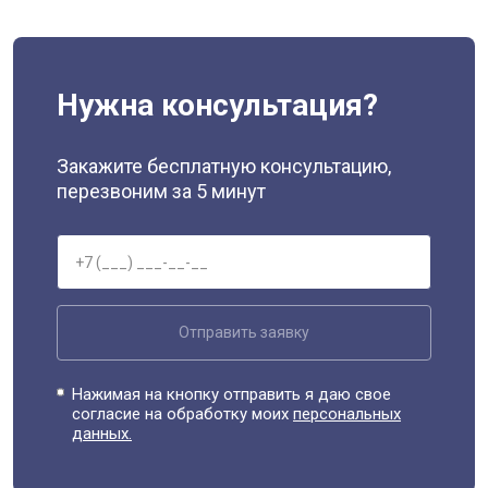
Нужна консультация?
Закажите бесплатную консультацию,
перезвоним за 5 минут
Отправить заявку
Нажимая на кнопку отправить я даю свое
согласие на обработку моих
персональных
данных.