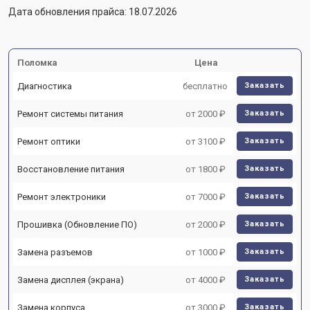
Дата обновления прайса: 18.07.2026
Поломка
Цена
Диагностика
бесплатно
Заказать
Ремонт системы питания
от 2000 ₽
Заказать
Ремонт оптики
от 3100 ₽
Заказать
Восстановление питания
от 1800 ₽
Заказать
Ремонт электроники
от 7000 ₽
Заказать
Прошивка (Обновление ПО)
от 2000 ₽
Заказать
Замена разъемов
от 1000 ₽
Заказать
Замена дисплея (экрана)
от 4000 ₽
Заказать
Замена корпуса
от 3000 ₽
Заказать