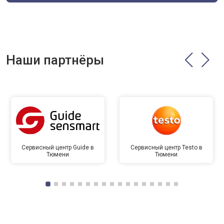
Наши партнёры
Сервисный центр Guide в
Сервисный центр Testo в
Тюмени
Тюмени