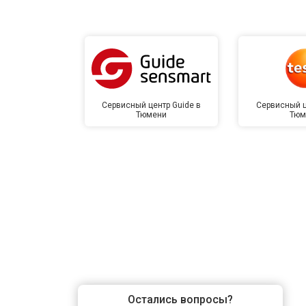
Сервисный центр Guide в
Сервисный ц
Тюмени
Тюм
Остались вопросы?