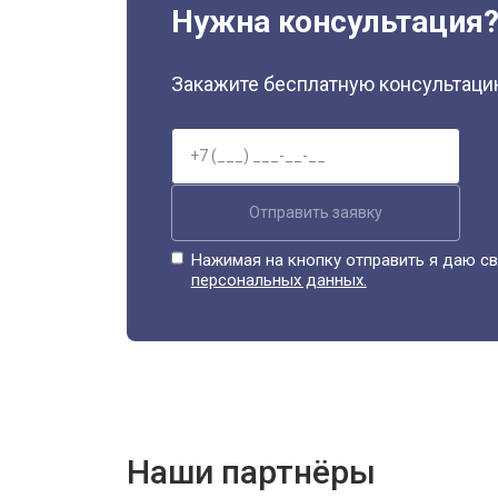
Нужна консультация
Закажите бесплатную консультацию
Отправить заявку
Нажимая на кнопку отправить я даю св
персональных данных.
Наши партнёры