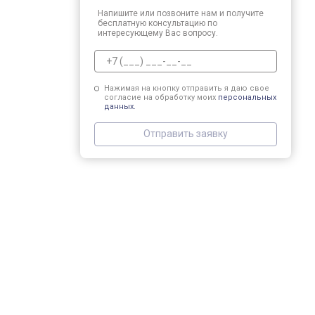
Напишите или позвоните нам и получите
бесплатную консультацию по
интересующему Вас вопросу.
Нажимая на кнопку отправить я даю свое
согласие на обработку моих
персональных
данных.
Отправить заявку