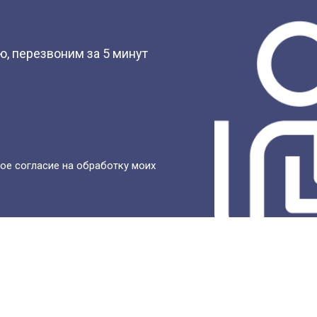
?
, перезвоним за 5 минут
ое согласие на обработку моих