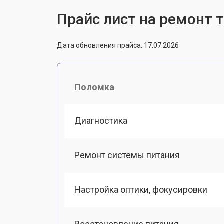
Прайс лист на ремонт 
Дата обновления прайса: 17.07.2026
Поломка
Диагностика
Ремонт системы питания
Настройка оптики, фокусировки