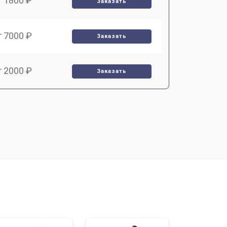
т 1800 ₽
Заказать
т 7000 ₽
Заказать
т 2000 ₽
Заказать
т 1000 ₽
Заказать
т 4000 ₽
Заказать
т 3000 ₽
Заказать
т 10000 ₽
Заказать