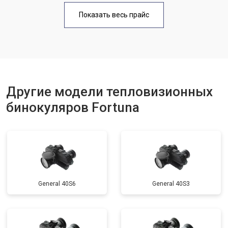
Показать весь прайс
Другие модели тепловизионных
бинокуляров Fortuna
General 40S6
General 40S3