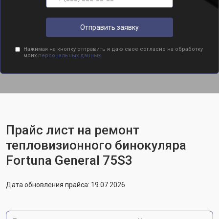
Отправить заявку
Нажимая на кнопку отправить я даю свое согласие на обработку
моих
персональных данных.
Прайс лист на ремонт
тепловизионного бинокуляра
Fortuna General 75S3
Дата обновления прайса: 19.07.2026