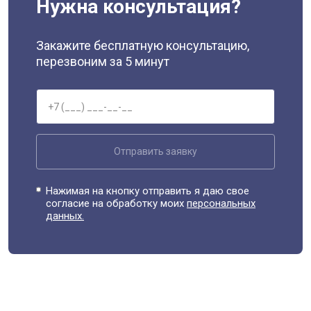
Нужна консультация?
Закажите бесплатную консультацию,
перезвоним за 5 минут
Отправить заявку
Нажимая на кнопку отправить я даю свое
согласие на обработку моих
персональных
данных.