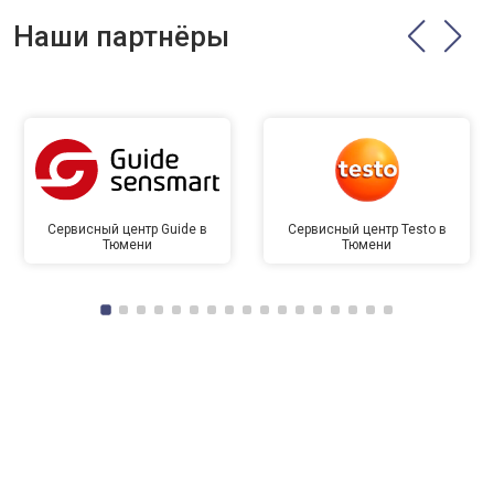
Наши партнёры
Сервисный центр Guide в
Сервисный центр Testo в
Тюмени
Тюмени