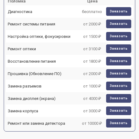
Поломка
Цена
Диагностика
бесплатно
Заказать
Ремонт системы питания
от 2000 ₽
Заказать
Настройка оптики, фокусировки
от 1500 ₽
Заказать
Ремонт оптики
от 3100 ₽
Заказать
Восстановление питания
от 1800 ₽
Заказать
Прошивка (Обновление ПО)
от 2000 ₽
Заказать
Замена разъемов
от 1000 ₽
Заказать
Замена дисплея (экрана)
от 4000 ₽
Заказать
Замена корпуса
от 3000 ₽
Заказать
Ремонт или замена детектора
от 10000 ₽
Заказать