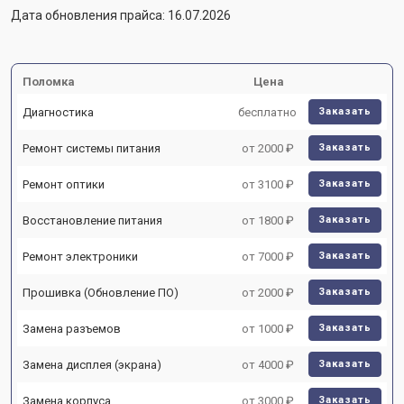
Дата обновления прайса: 16.07.2026
Поломка
Цена
Диагностика
бесплатно
Заказать
Ремонт системы питания
от 2000 ₽
Заказать
Ремонт оптики
от 3100 ₽
Заказать
Восстановление питания
от 1800 ₽
Заказать
Ремонт электроники
от 7000 ₽
Заказать
Прошивка (Обновление ПО)
от 2000 ₽
Заказать
Замена разъемов
от 1000 ₽
Заказать
Замена дисплея (экрана)
от 4000 ₽
Заказать
Замена корпуса
от 3000 ₽
Заказать