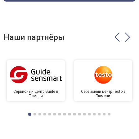
Наши партнёры
Сервисный центр Guide в
Сервисный центр Testo в
Тюмени
Тюмени