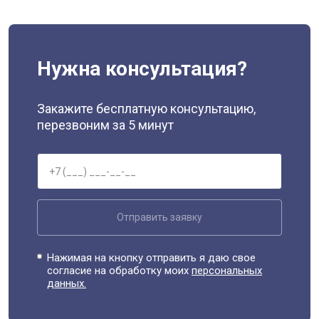
Нужна консультация?
Закажите бесплатную консультацию,
перезвоним за 5 минут
Отправить заявку
Нажимая на кнопку отправить я даю свое
согласие на обработку моих
персональных
данных.