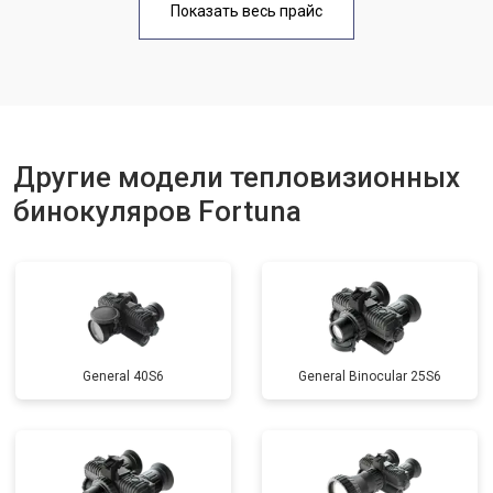
Показать весь прайс
Другие модели тепловизионных
бинокуляров Fortuna
General 40S6
General Binocular 25S6