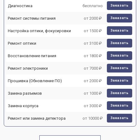
Диагностика
бесплатно
Заказать
Ремонт системы питания
от 2000 ₽
Заказать
Настройка оптики, фокусировки
от 1500 ₽
Заказать
Ремонт оптики
от 3100 ₽
Заказать
Восстановление питания
от 1800 ₽
Заказать
Ремонт электроники
от 7000 ₽
Заказать
Прошивка (Обновление ПО)
от 2000 ₽
Заказать
Замена разъемов
от 1000 ₽
Заказать
Замена корпуса
от 3000 ₽
Заказать
Ремонт или замена детектора
от 10000 ₽
Заказать