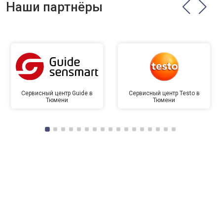
Наши партнёры
Сервисный центр Guide в
Сервисный центр Testo в
Тюмени
Тюмени