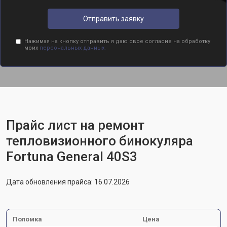
Отправить заявку
Нажимая на кнопку отправить я даю свое согласие на обработку
моих
персональных данных.
Прайс лист на ремонт
тепловизионного бинокуляра
Fortuna General 40S3
Дата обновления прайса: 16.07.2026
Поломка
Цена