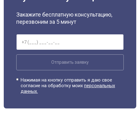
Закажите бесплатную консультацию,
перезвоним за 5 минут
Отправить заявку
Нажимая на кнопку отправить я даю свое
согласие на обработку моих
персональных
данных.