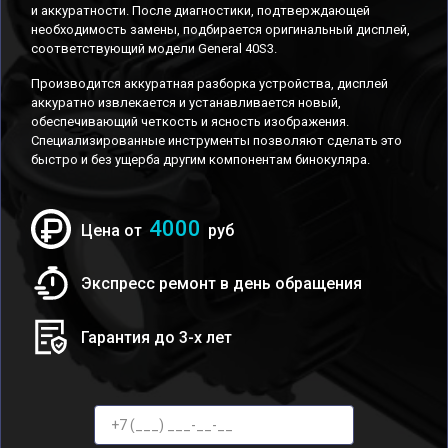
и аккуратности. После диагностики, подтверждающей
необходимость замены, подбирается оригинальный дисплей,
соответствующий модели General 40S3.
Производится аккуратная разборка устройства, дисплей
аккуратно извлекается и устанавливается новый,
обеспечивающий четкость и ясность изображения.
Специализированные инструменты позволяют сделать это
быстро и без ущерба другим компонентам бинокуляра.
4000
Цена от
руб
Экспресс ремонт в день обращения
Гарантия до 3-х лет