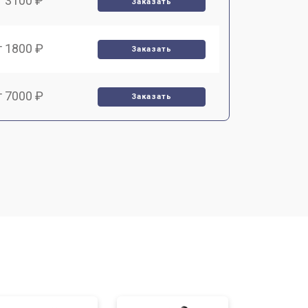
т 3100 ₽
Заказать
т 1800 ₽
Заказать
т 7000 ₽
Заказать
т 2000 ₽
Заказать
т 1000 ₽
Заказать
т 3000 ₽
Заказать
т 10000 ₽
Заказать