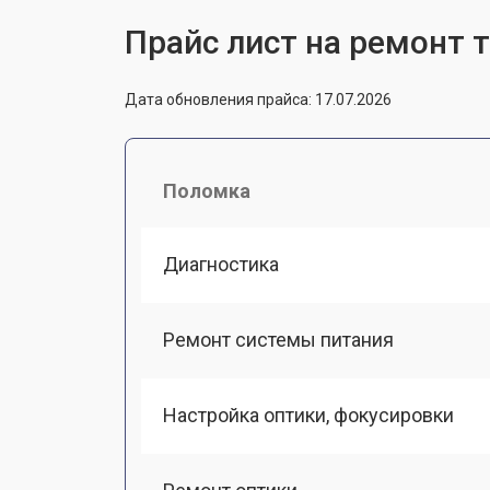
Прайс лист на ремонт 
Дата обновления прайса: 17.07.2026
Поломка
Диагностика
Ремонт системы питания
Настройка оптики, фокусировки