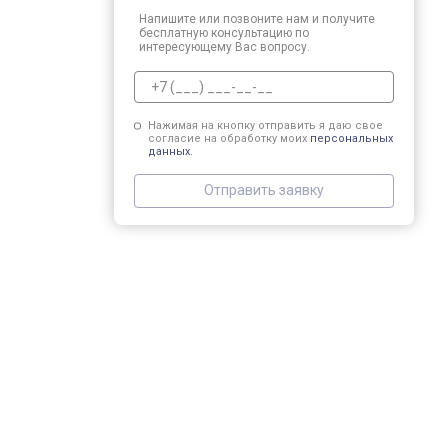
Напишите или позвоните нам и получите
бесплатную консультацию по
интересующему Вас вопросу.
Нажимая на кнопку отправить я даю свое
согласие на обработку моих
персональных
данных.
Отправить заявку