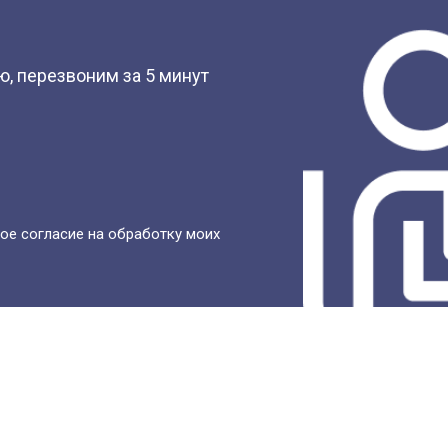
?
, перезвоним за 5 минут
ое согласие на обработку моих