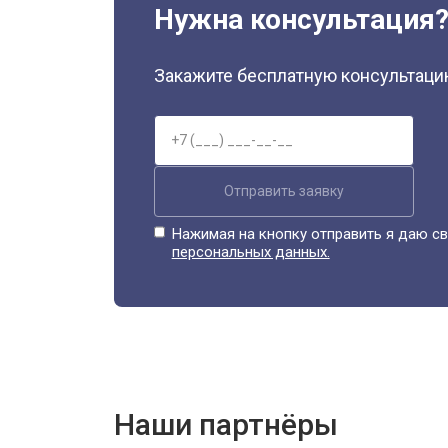
Нужна консультация
Закажите бесплатную консультацию
Отправить заявку
Нажимая на кнопку отправить я даю св
персональных данных.
Наши партнёры