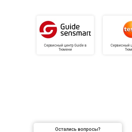
Сервисный центр Guide в
Сервисный ц
Тюмени
Тюм
Остались вопросы?