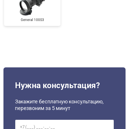
General 100S3
Нужна консультация?
Закажите бесплатную консультацию,
перезвоним за 5 минут