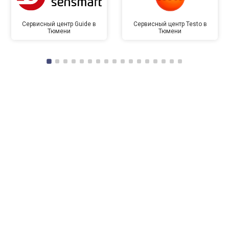
Сервисный центр Guide в
Сервисный центр Testo в
Тюмени
Тюмени