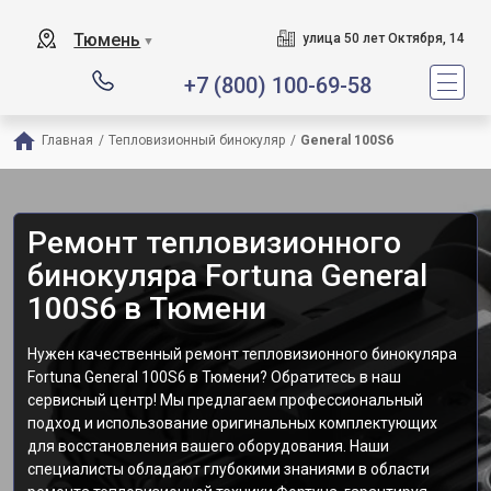
Тюмень
улица 50 лет Октября, 14
▼
+7 (800) 100-69-58
Главная
/
Тепловизионный бинокуляр
/
General 100S6
Ремонт тепловизионного
бинокуляра Fortuna General
100S6 в Тюмени
Нужен качественный ремонт тепловизионного бинокуляра
Fortuna General 100S6 в Тюмени? Обратитесь в наш
сервисный центр! Мы предлагаем профессиональный
подход и использование оригинальных комплектующих
для восстановления вашего оборудования. Наши
специалисты обладают глубокими знаниями в области