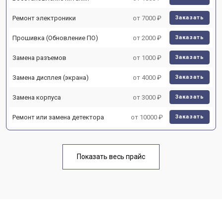
Ремонт электроники
от 7000 ₽
Заказать
Прошивка (Обновление ПО)
от 2000 ₽
Заказать
Замена разъемов
от 1000 ₽
Заказать
Замена дисплея (экрана)
от 4000 ₽
Заказать
Замена корпуса
от 3000 ₽
Заказать
Ремонт или замена детектора
от 10000 ₽
Заказать
Показать весь прайс