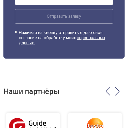
Отправить заявку
Нажимая на кнопку отправить я даю свое
согласие на обработку моих
персональных
данных.
Наши партнёры